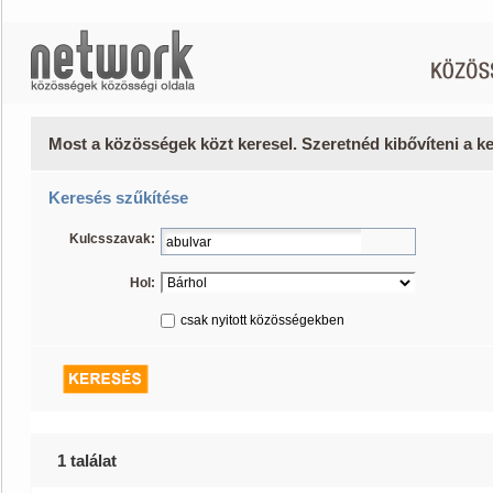
Most a közösségek közt keresel. Szeretnéd kibővíteni a 
Keresés szűkítése
Kulcsszavak:
Hol:
csak nyitott közösségekben
1 találat